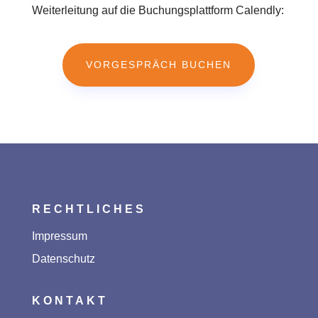
Weiterleitung auf die Buchungsplattform Calendly:
VORGESPRÄCH BUCHEN
RECHTLICHES
Impressum
Datenschutz
KONTAKT