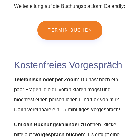
Weiterleitung auf die Buchungsplattform Calendly:
TERMIN BUCHEN
Kostenfreies Vorgespräch
Telefonisch oder per Zoom:
Du hast noch ein
paar Fragen, die du vorab klären magst und
möchtest einen persönlichen Eindruck von mir?
Dann vereinbare ein 15-minütiges Vorgespräch!
Um den Buchungskalender
zu öffnen, klicke
bitte auf
'Vorgespräch buchen'.
Es erfolgt eine