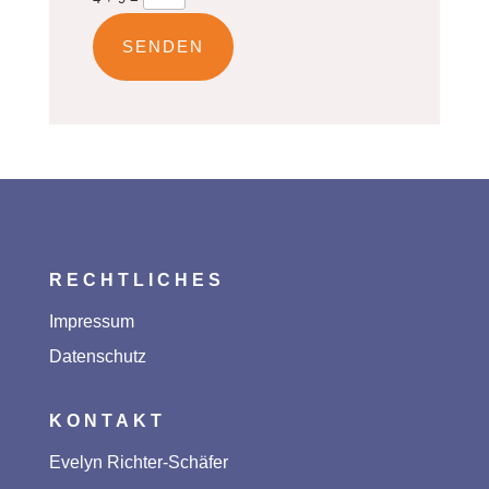
SENDEN
RECHTLICHES
Impressum
Datenschutz
KONTAKT
Evelyn Richter-Schäfer