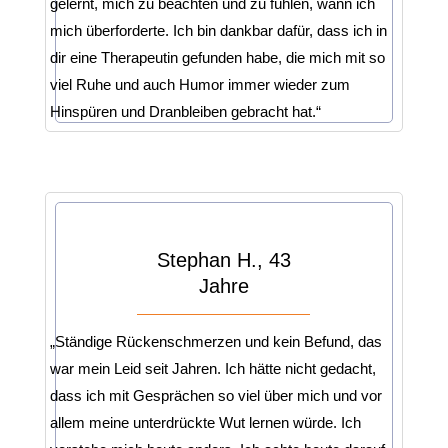
gelernt, mich zu beachten und zu fühlen, wann ich
mich überforderte. Ich bin dankbar dafür, dass ich in
dir eine Therapeutin gefunden habe, die mich mit so
viel Ruhe und auch Humor immer wieder zum
Hinspüren und Dranbleiben gebracht hat.“
Stephan H., 43
Jahre
„Ständige Rückenschmerzen und kein Befund, das
war mein Leid seit Jahren. Ich hätte nicht gedacht,
dass ich mit Gesprächen so viel über mich und vor
allem meine unterdrückte Wut lernen würde. Ich