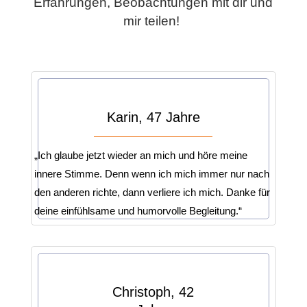
Erfahrungen, Beobachtungen mit dir und
mir teilen!
Karin, 47 Jahre
„Ich glaube jetzt wieder an mich und höre meine
innere Stimme. Denn wenn ich mich immer nur nach
den anderen richte, dann verliere ich mich. Danke für
deine einfühlsame und humorvolle Begleitung.“
Christoph, 42