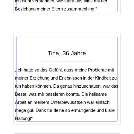
ich nicht verstanden, wie stark das alles mit der
Beziehung meiner Eltern zusammenhing.“
Tina, 36 Jahre
„Ich hatte so das Gefühl, dass meine Probleme mit
meiner Erziehung und Erlebnissen in der Kindheit zu
tun haben könnten. Da genau hinzuschauen, war das
Beste, was mir passieren konnte. Die heilsame
Arbeit an meinem Unterbewusstsein war einfach
mega gut. Dank für deine so ermutigende und klare
Haltung!“