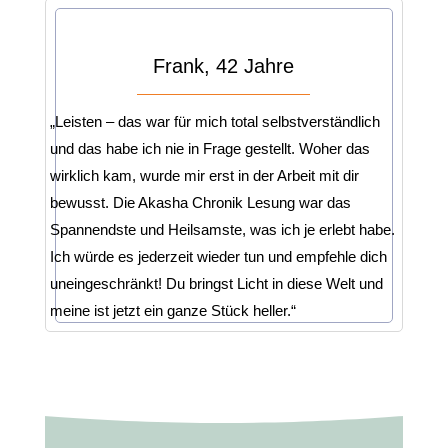
Frank, 42 Jahre
„Leisten – das war für mich total selbstverständlich
und das habe ich nie in Frage gestellt. Woher das
wirklich kam, wurde mir erst in der Arbeit mit dir
bewusst. Die Akasha Chronik Lesung war das
Spannendste und Heilsamste, was ich je erlebt habe.
Ich würde es jederzeit wieder tun und empfehle dich
uneingeschränkt! Du bringst Licht in diese Welt und
meine ist jetzt ein ganze Stück heller.“