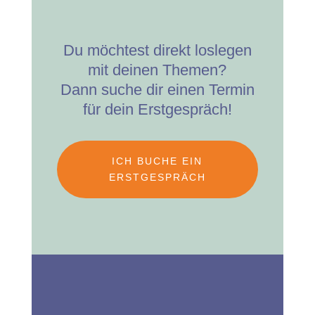
Du möchtest direkt loslegen
mit deinen Themen?
Dann suche dir einen Termin
für dein Erstgespräch!
ICH BUCHE EIN
ERSTGESPRÄCH