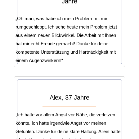
Jahre
„Oh man, was habe ich mein Problem mit mir
rumgeschleppt. Ich sehe heute mein Problem jetzt
aus einem neuen Blickwinkel. Die Arbeit mit Ihnen
hat mir echt Freude gemacht! Danke für deine
kompetente Unterstützung und Hartnäckigkeit mit
einem Augenzwinkern!“
Alex, 37 Jahre
„Ich hatte vor allem Angst vor Nähe, die verletzen
könnte. Ich hatte irgendwie Angst vor meinen
Gefühlen. Danke für deine klare Haltung. Allein hätte