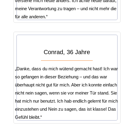
verstehe mich heute anders. Ich achte heute darauf,
meine Verantwortung zu tragen – und nicht mehr die
für alle anderen.“
Conrad, 36 Jahre
„Danke, dass du mich wütend gemacht hast! Ich war
so gefangen in dieser Beziehung – und das war
überhaupt nicht gut für mich. Aber ich konnte einfach
nicht nein sagen, wenn sie vor meiner Tür stand. Sie
hat mich nur benutzt. Ich hab endlich gelernt für mich
einzustehen und Nein zu sagen, das ist klasse! Das
Gefühl bleibt.“