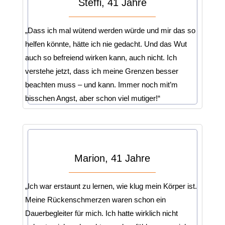
Steffi, 41 Jahre
„Dass ich mal wütend werden würde und mir das so
helfen könnte, hätte ich nie gedacht. Und das Wut
auch so befreiend wirken kann, auch nicht. Ich
verstehe jetzt, dass ich meine Grenzen besser
beachten muss – und kann. Immer noch mit’m
bisschen Angst, aber schon viel mutiger!“
Marion, 41 Jahre
„Ich war erstaunt zu lernen, wie klug mein Körper ist.
Meine Rückenschmerzen waren schon ein
Dauerbegleiter für mich. Ich hatte wirklich nicht