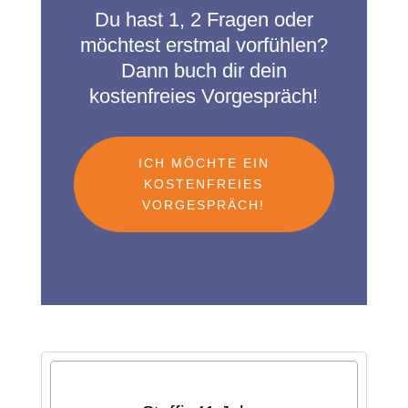
Du hast 1, 2 Fragen oder
möchtest erstmal vorfühlen?
Dann buch dir dein
kostenfreies Vorgespräch!
ICH MÖCHTE EIN
KOSTENFREIES
VORGESPRÄCH!