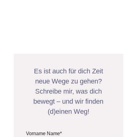
Es ist auch für dich Zeit
neue Wege zu gehen?
Schreibe mir, was dich
bewegt – und wir finden
(d)einen Weg!
Vorname Name*