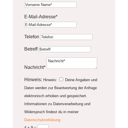
E-Mail-Adresse*
Telefon
Betreff
Nachricht*
Hinweis:
Hinweis:
Deine Angaben und
Daten werden zur Beantwortung der Anfrage
elektronisch erhoben und gespeichert.
Informationen zu Datenverarbeitung und
Widerspruch findest du in meiner
Datenschutzerklärung.
4 + 9
=